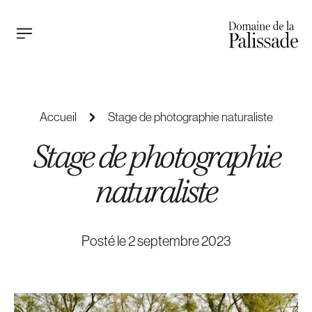
Accueil
Stage de photographie naturaliste
Stage de photographie
naturaliste
Posté le 2 septembre 2023