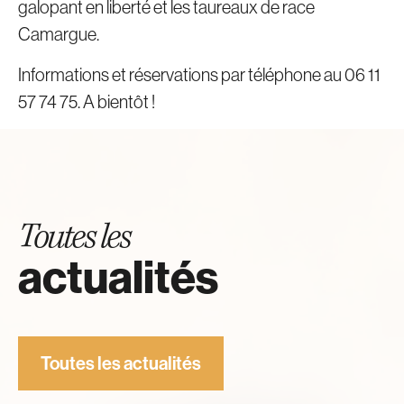
galopant en liberté et les taureaux de race
Camargue.
Informations et réservations par téléphone au 06 11
57 74 75. A bientôt !
Toutes les
actualités
Toutes les actualités