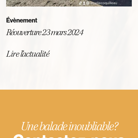
Évènement
Réouverture 23 mars 2024
Lire l’actualité
Une balade inoubliable?