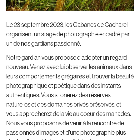
Le 23 septembre 2023, les Cabanes de Cacharel
organisent un stage de photographie encadré par
un de nos gardians passionné.
Notre gardian vous propose d'adopter un regard
nouveau. Venez avec lui observer les animaux dans
leurs comportements grégaires et trouver la beauté
photographique et poétique dans des instants
authentiques. Vous sillonerez des réserves
naturelles et des domaines privés préservés, et
vous approcherez de la vie au coeur des manades.
Nous vous proposons de venir à la rencontre de
passionnés d'images et d'une photographie plus