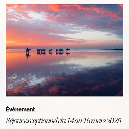
Évènement
Séjour exceptionnel du 14 au 16 mars 2025