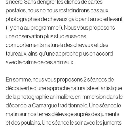
sincère. Sans dénigrer les clichés de cartes
postales, nous ne nous restreindrons pas aux
photographies de chevaux galopant au soleil levant
(il y en a au programme !). Nous vous proposons
une observation plus studieuse des
comportements naturels des chevaux et des
taureaux, ainsi qu'une approche plus en accord
avec le calme de ces animaux.
En somme, nous vous proposons 2 séances de
découverte d'une approche naturaliste et artistique
de la photographie animalière, en immersion dans le
décor de la Camargue traditionnelle. Une séance le
matin sur nos terres d’élevage auprès des juments
et des poulains. Une séance le soir avec les juments