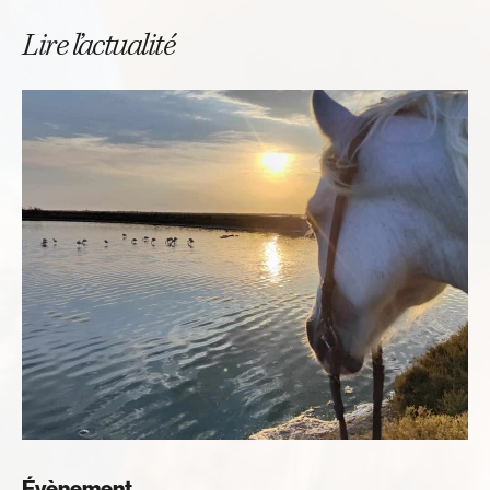
Lire l’actualité
Évènement