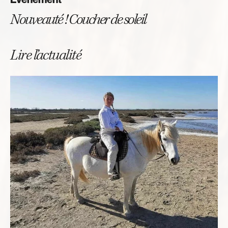
Nouveauté ! Coucher de soleil
Lire l’actualité