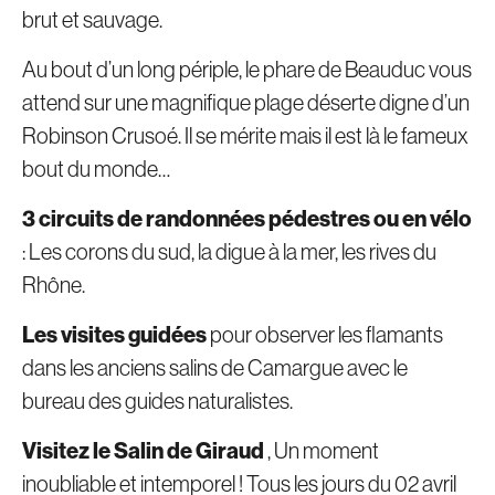
brut et sauvage.
Au bout d’un long périple, le phare de Beauduc vous
attend sur une magnifique plage déserte digne d’un
Robinson Crusoé. Il se mérite mais il est là le fameux
bout du monde…
3 circuits de randonnées pédestres ou en vélo
: Les corons du sud, la digue à la mer, les rives du
Rhône.
Les visites guidées
pour observer les flamants
dans les anciens salins de Camargue avec le
bureau des guides naturalistes.
Visitez le Salin de Giraud
, Un moment
inoubliable et intemporel ! Tous les jours du 02 avril