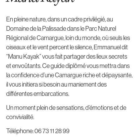
En pleine nature, dans un cadre privilégié, au
Domaine de la Palissade dans le Parc Naturel
Régional de Camargue, loin du monde, où seuls les
oiseaux et le vent percent le silence, Emmanuel dit
“Manu Kayak” vous fait partager des lieux secrets
et envoûtants. Ce guide diplômé vous mettra dans
la confidence d’une Camargue riche et dépaysante,
il vous initiera si besoin au maniement des
différentes embarcations.
Un moment plein de sensations, d’émotions et de
convivialité.
Téléphone: 06 73 11 28 99