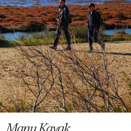
Manu Kayak