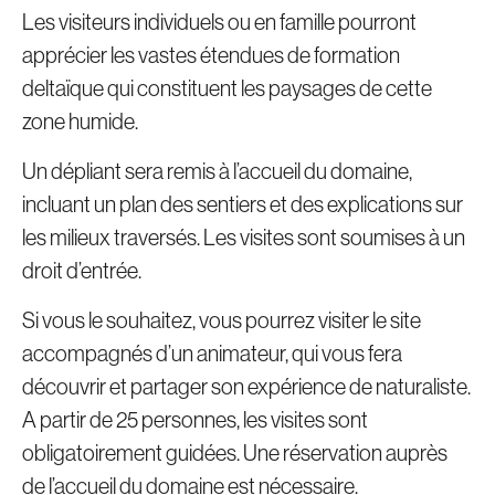
Les visiteurs individuels ou en famille pourront
apprécier les vastes étendues de formation
deltaïque qui constituent les paysages de cette
zone humide.
Un dépliant sera remis à l’accueil du domaine,
incluant un plan des sentiers et des explications sur
les milieux traversés. Les visites sont soumises à un
droit d’entrée.
Si vous le souhaitez, vous pourrez visiter le site
accompagnés d’un animateur, qui vous fera
découvrir et partager son expérience de naturaliste.
A partir de 25 personnes, les visites sont
obligatoirement guidées. Une réservation auprès
de l’accueil du domaine est nécessaire.