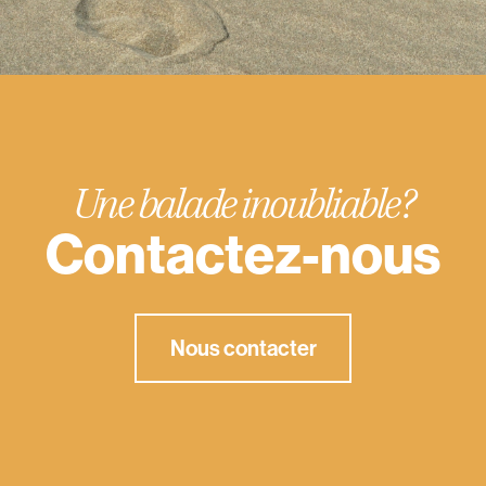
Une balade inoubliable?
Contactez-nous
Nous contacter