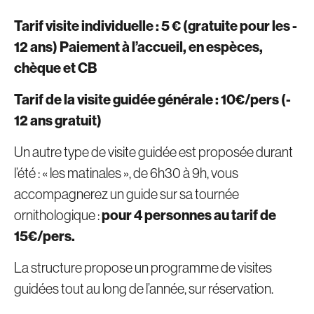
Tarif visite individuelle : 5 € (gratuite pour les -
12 ans) Paiement à l’accueil, en espèces,
chèque et CB
Tarif de la visite guidée générale : 10€/pers (-
12 ans gratuit)
Un autre type de visite guidée est proposée durant
l’été : « les matinales », de 6h30 à 9h, vous
accompagnerez un guide sur sa tournée
ornithologique :
pour 4 personnes au tarif de
15€/pers.
La structure propose un programme de visites
guidées tout au long de l’année, sur réservation.