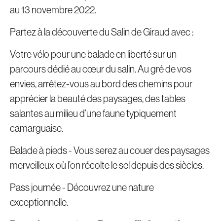
au 13 novembre 2022.
Partez à la découverte du Salin de Giraud avec :
Votre vélo pour une balade en liberté sur un
parcours dédié au cœur du salin. Au gré de vos
envies, arrêtez-vous au bord des chemins pour
apprécier la beauté des paysages, des tables
salantes au milieu d’une faune typiquement
camarguaise.
Balade à pieds - Vous serez au couer des paysages
merveilleux où l’on récolte le sel depuis des siècles.
Pass journée - Découvrez une nature
exceptionnelle.