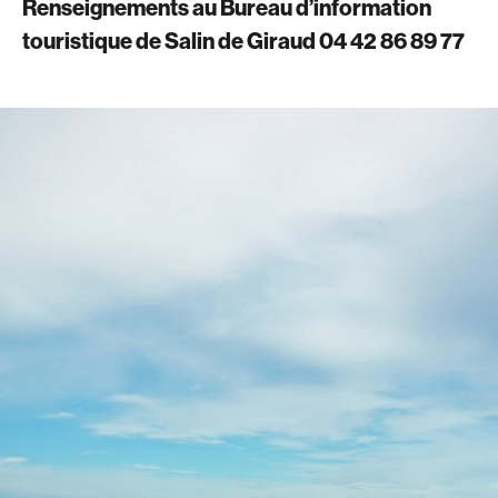
Renseignements au Bureau d’information
touristique de Salin de Giraud 04 42 86 89 77