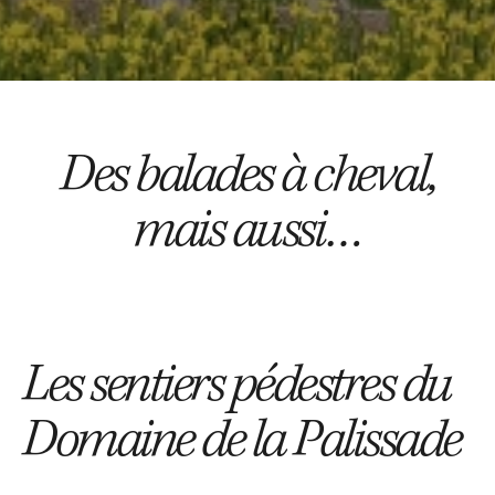
Des balades à cheval,
mais aussi…
Les sentiers pédestres du
Domaine de la Palissade