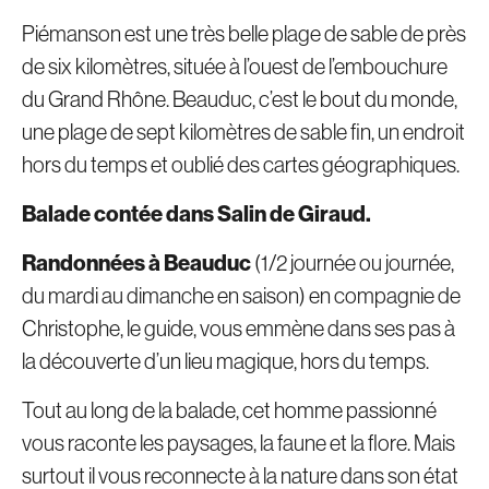
Piémanson est une très belle plage de sable de près
de six kilomètres, située à l’ouest de l’embouchure
du Grand Rhône. Beauduc, c’est le bout du monde,
une plage de sept kilomètres de sable fin, un endroit
hors du temps et oublié des cartes géographiques.
Balade contée dans Salin de Giraud.
Randonnées à Beauduc
(1/2 journée ou journée,
du mardi au dimanche en saison) en compagnie de
Christophe, le guide, vous emmène dans ses pas à
la découverte d’un lieu magique, hors du temps.
Tout au long de la balade, cet homme passionné
vous raconte les paysages, la faune et la flore. Mais
surtout il vous reconnecte à la nature dans son état