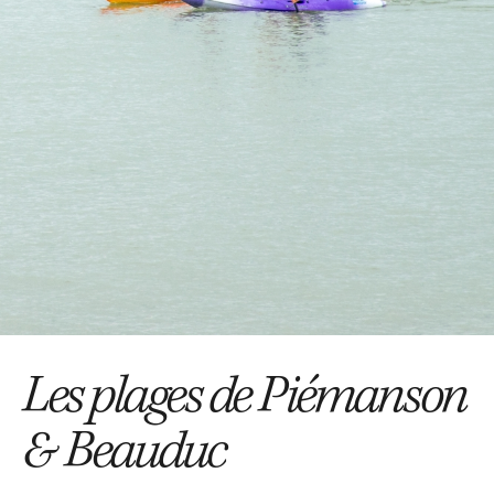
Les plages de Piémanson
& Beauduc