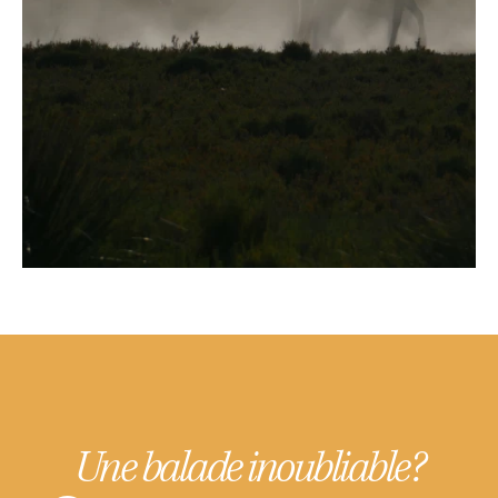
Une balade inoubliable?