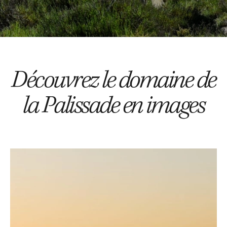
Découvrez le domaine de
la Palissade en images