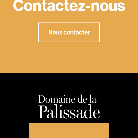
Contactez-nous
Nous contacter